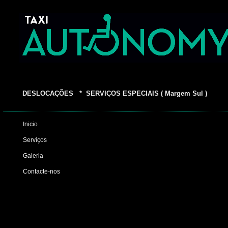
DESLOCAÇÕES * SERVIÇOS ESPECIAIS ( Margem Sul )
Inicio
Serviços
Galeria
Contacte-nos