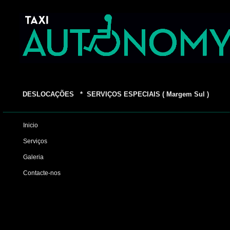
DESLOCAÇÕES * SERVIÇOS ESPECIAIS ( Margem Sul )
Inicio
Serviços
Galeria
Contacte-nos