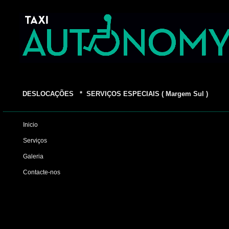
DESLOCAÇÕES * SERVIÇOS ESPECIAIS ( Margem Sul )
Inicio
Serviços
Galeria
Contacte-nos