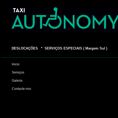
DESLOCAÇÕES * SERVIÇOS ESPECIAIS ( Margem Sul )
Inicio
Serviços
Galeria
Contacte-nos