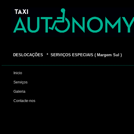
DESLOCAÇÕES * SERVIÇOS ESPECIAIS ( Margem Sul )
Inicio
Serviços
Galeria
Contacte-nos