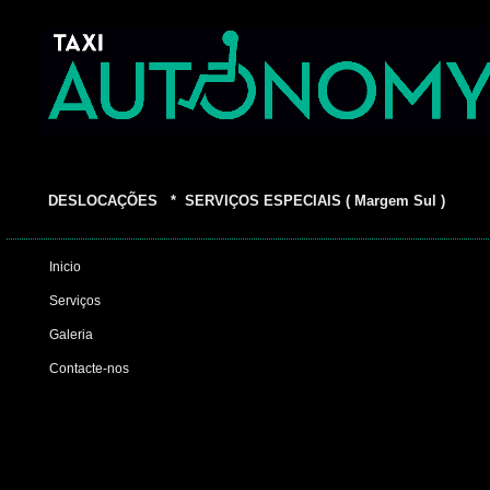
DESLOCAÇÕES * SERVIÇOS ESPECIAIS ( Margem Sul )
Inicio
Serviços
Galeria
Contacte-nos