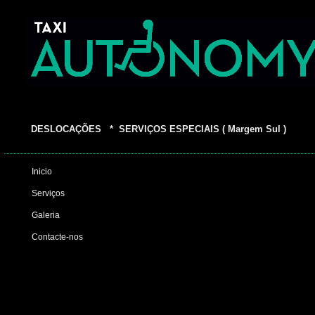
DESLOCAÇÕES * SERVIÇOS ESPECIAIS ( Margem Sul )
Inicio
Serviços
Galeria
Contacte-nos