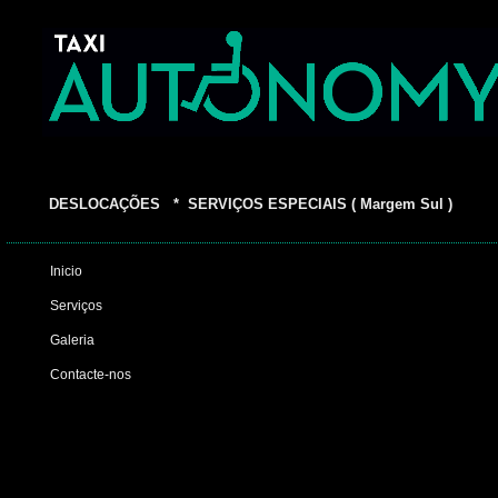
DESLOCAÇÕES * SERVIÇOS ESPECIAIS ( Margem Sul )
Inicio
Serviços
Galeria
Contacte-nos