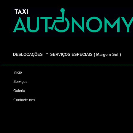
DESLOCAÇÕES * SERVIÇOS ESPECIAIS ( Margem Sul )
Inicio
Serviços
Galeria
Contacte-nos