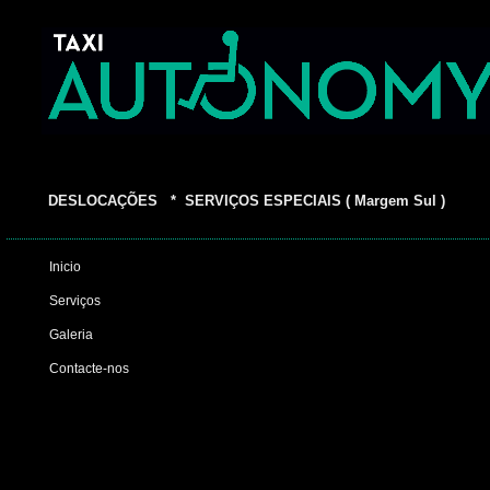
DESLOCAÇÕES * SERVIÇOS ESPECIAIS ( Margem Sul )
Inicio
Serviços
Galeria
Contacte-nos