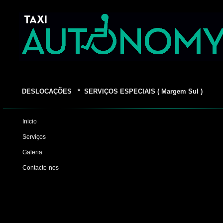
DESLOCAÇÕES * SERVIÇOS ESPECIAIS ( Margem Sul )
Inicio
Serviços
Galeria
Contacte-nos