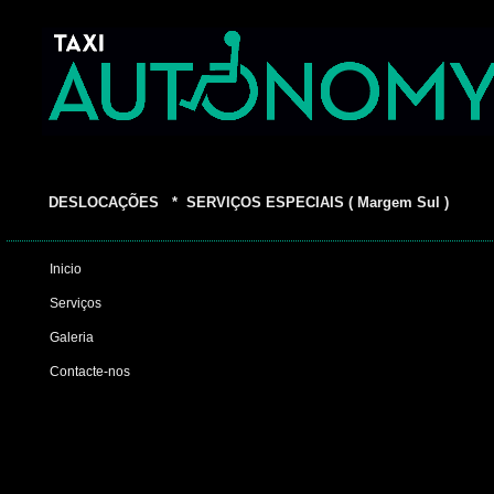
DESLOCAÇÕES * SERVIÇOS ESPECIAIS ( Margem Sul )
Inicio
Serviços
Galeria
Contacte-nos