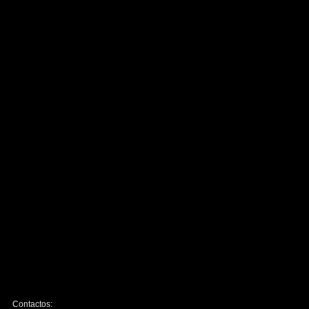
Contactos: