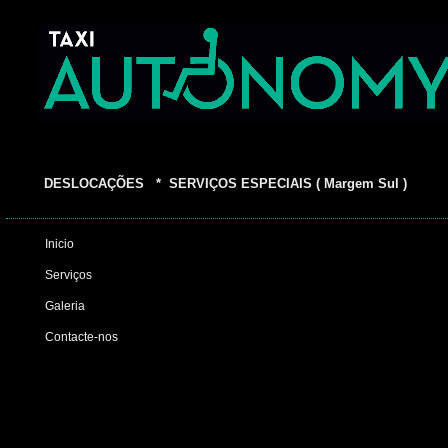
DESLOCAÇÕES * SERVIÇOS ESPECIAIS ( Margem Sul )
Inicio
Serviços
Galeria
Contacte-nos