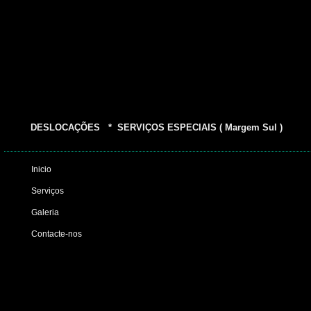
DESLOCAÇÕES * SERVIÇOS ESPECIAIS ( Margem Sul )
Inicio
Serviços
Galeria
Contacte-nos