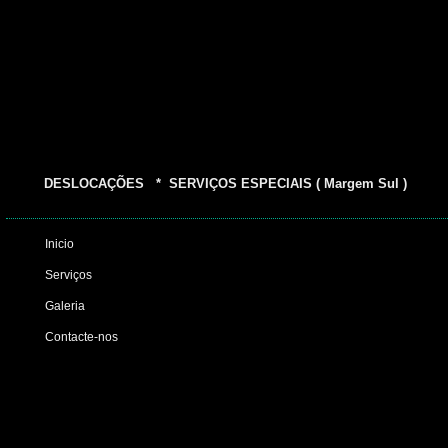
DESLOCAÇÕES * SERVIÇOS ESPECIAIS ( Margem Sul )
Inicio
Serviços
Galeria
Contacte-nos