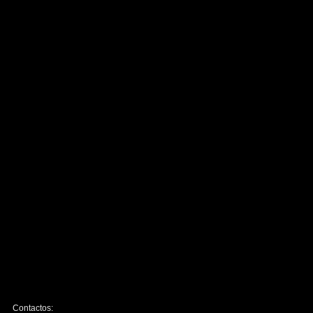
Contactos: