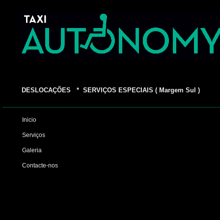
DESLOCAÇÕES * SERVIÇOS ESPECIAIS ( Margem Sul )
Inicio
Serviços
Galeria
Contacte-nos