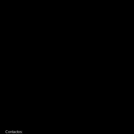
Contactos: