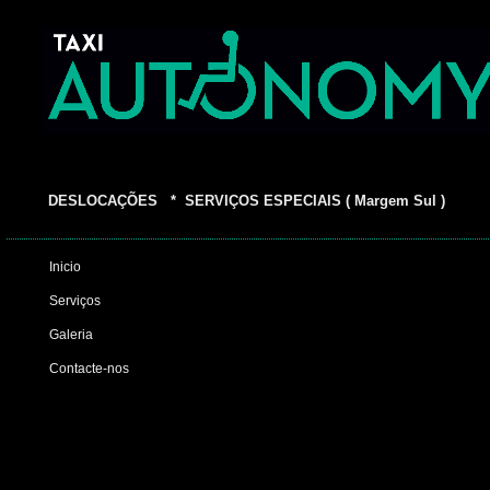
DESLOCAÇÕES * SERVIÇOS ESPECIAIS ( Margem Sul )
Inicio
Serviços
Galeria
Contacte-nos