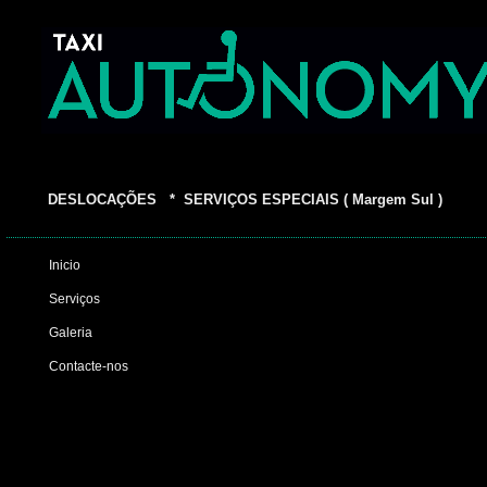
DESLOCAÇÕES * SERVIÇOS ESPECIAIS ( Margem Sul )
Inicio
Serviços
Galeria
Contacte-nos