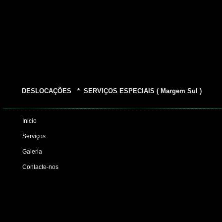
DESLOCAÇÕES * SERVIÇOS ESPECIAIS ( Margem Sul )
Inicio
Serviços
Galeria
Contacte-nos