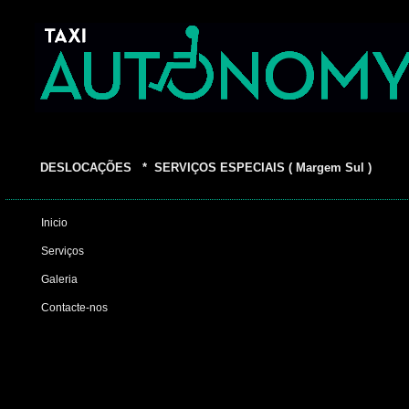
DESLOCAÇÕES * SERVIÇOS ESPECIAIS ( Margem Sul )
Inicio
Serviços
Galeria
Contacte-nos