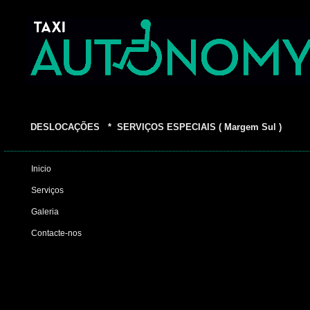
DESLOCAÇÕES * SERVIÇOS ESPECIAIS ( Margem Sul )
Inicio
Serviços
Galeria
Contacte-nos