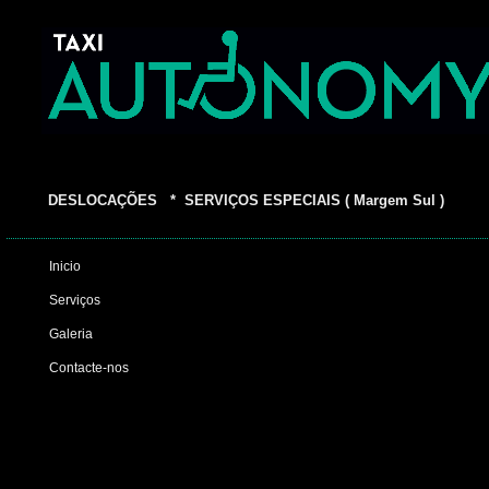
DESLOCAÇÕES * SERVIÇOS ESPECIAIS ( Margem Sul )
Inicio
Serviços
Galeria
Contacte-nos