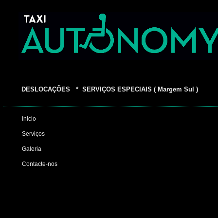
DESLOCAÇÕES * SERVIÇOS ESPECIAIS ( Margem Sul )
Inicio
Serviços
Galeria
Contacte-nos