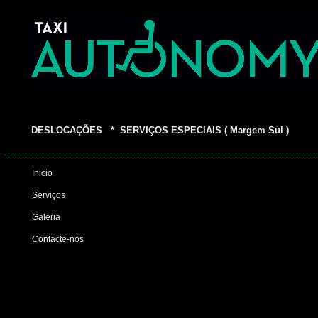
DESLOCAÇÕES * SERVIÇOS ESPECIAIS ( Margem Sul )
Inicio
Serviços
Galeria
Contacte-nos