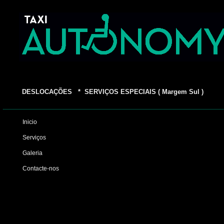
DESLOCAÇÕES * SERVIÇOS ESPECIAIS ( Margem Sul )
Inicio
Serviços
Galeria
Contacte-nos