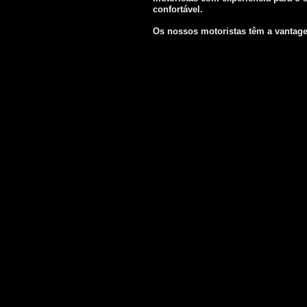
confortável.
Os nossos motoristas têm a vantagem