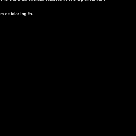
 de falar Inglês.