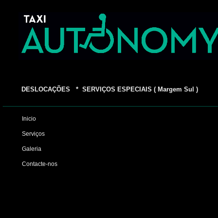
DESLOCAÇÕES * SERVIÇOS ESPECIAIS ( Margem Sul )
Inicio
Serviços
Galeria
Contacte-nos