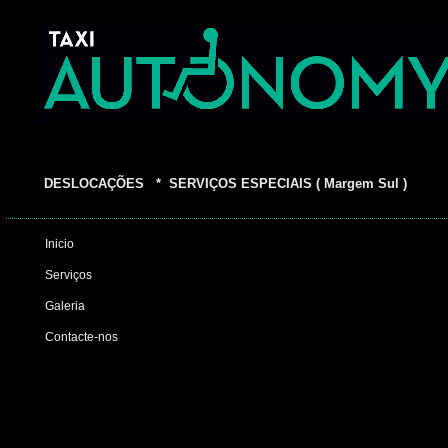
DESLOCAÇÕES * SERVIÇOS ESPECIAIS ( Margem Sul )
Inicio
Serviços
Galeria
Contacte-nos