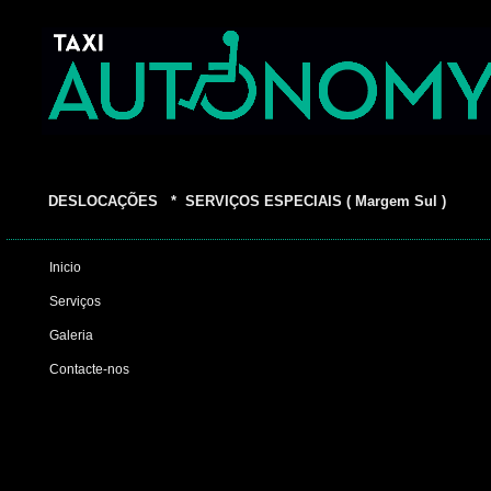
DESLOCAÇÕES * SERVIÇOS ESPECIAIS ( Margem Sul )
Inicio
Serviços
Galeria
Contacte-nos