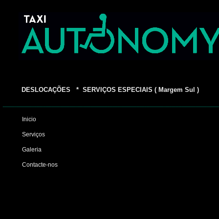
DESLOCAÇÕES * SERVIÇOS ESPECIAIS ( Margem Sul )
Inicio
Serviços
Galeria
Contacte-nos