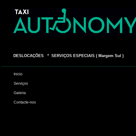
DESLOCAÇÕES * SERVIÇOS ESPECIAIS ( Margem Sul )
Inicio
Serviços
Galeria
Contacte-nos