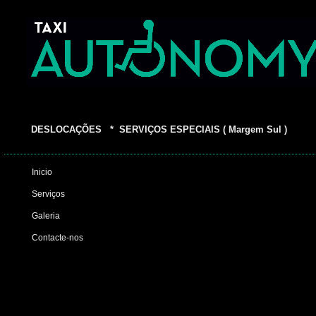
DESLOCAÇÕES * SERVIÇOS ESPECIAIS ( Margem Sul )
Inicio
Serviços
Galeria
Contacte-nos