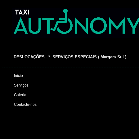
DESLOCAÇÕES * SERVIÇOS ESPECIAIS ( Margem Sul )
Inicio
Serviços
Galeria
Contacte-nos