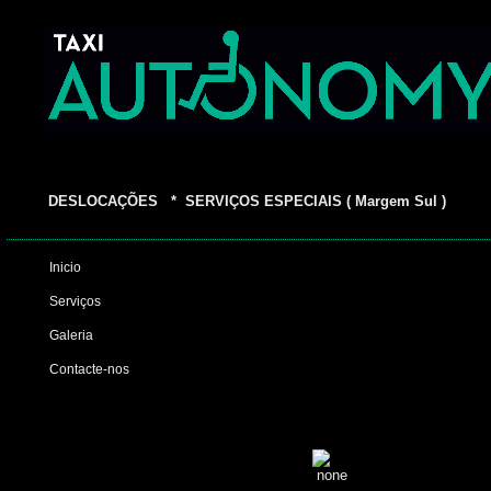
DESLOCAÇÕES * SERVIÇOS ESPECIAIS ( Margem Sul )
Inicio
Serviços
Galeria
Contacte-nos