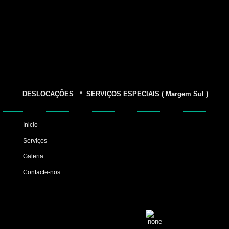
DESLOCAÇÕES * SERVIÇOS ESPECIAIS ( Margem Sul )
Inicio
Serviços
Galeria
Contacte-nos