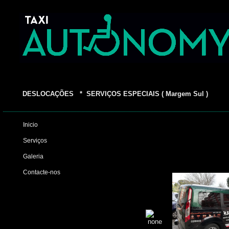
DESLOCAÇÕES * SERVIÇOS ESPECIAIS ( Margem Sul )
Inicio
Serviços
Galeria
Contacte-nos