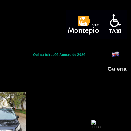
Quinta-feira, 06 Agosto de 2026
Galeria