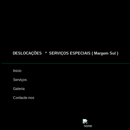
DESLOCAÇÕES * SERVIÇOS ESPECIAIS ( Margem Sul )
Inicio
Serviços
Galeria
Contacte-nos