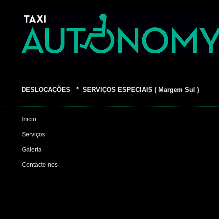
DESLOCAÇÕES * SERVIÇOS ESPECIAIS ( Margem Sul )
Inicio
Serviços
Galeria
Contacte-nos