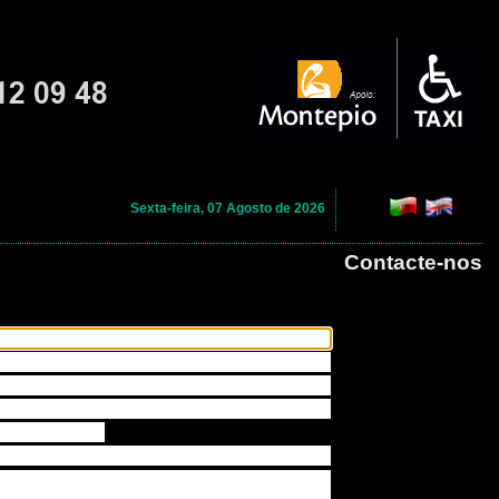
Sexta-feira, 07 Agosto de 2026
Contacte-nos