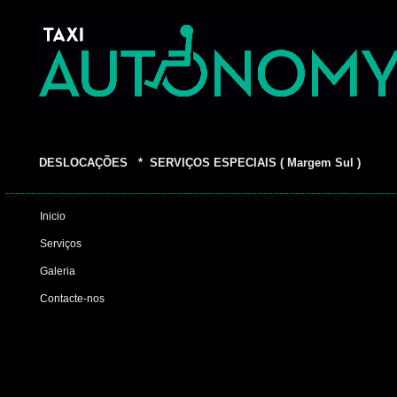
DESLOCAÇÕES * SERVIÇOS ESPECIAIS ( Margem Sul )
Inicio
Serviços
Galeria
Contacte-nos