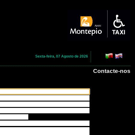
Sexta-feira, 07 Agosto de 2026
Contacte-nos