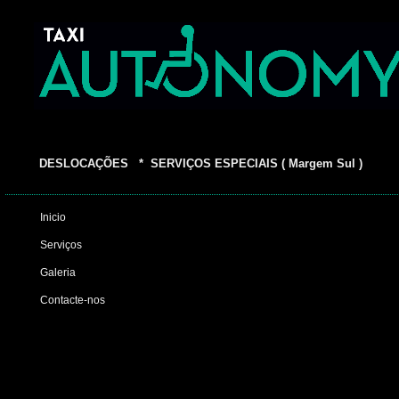
DESLOCAÇÕES * SERVIÇOS ESPECIAIS ( Margem Sul )
Inicio
Serviços
Galeria
Contacte-nos