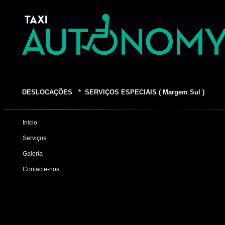
DESLOCAÇÕES * SERVIÇOS ESPECIAIS ( Margem Sul )
Inicio
Serviços
Galeria
Contacte-nos