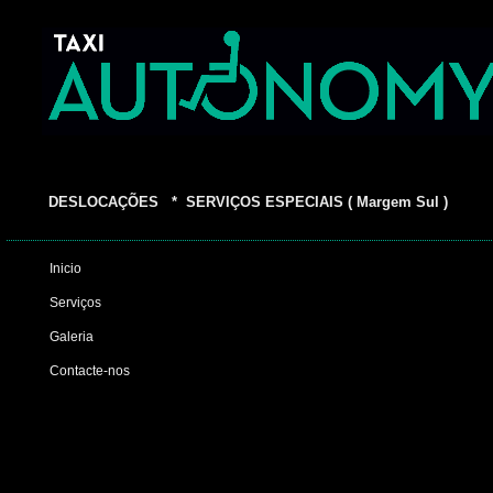
DESLOCAÇÕES * SERVIÇOS ESPECIAIS ( Margem Sul )
Inicio
Serviços
Galeria
Contacte-nos