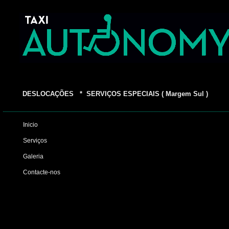
DESLOCAÇÕES * SERVIÇOS ESPECIAIS ( Margem Sul )
Inicio
Serviços
Galeria
Contacte-nos