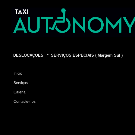
DESLOCAÇÕES * SERVIÇOS ESPECIAIS ( Margem Sul )
Inicio
Serviços
Galeria
Contacte-nos