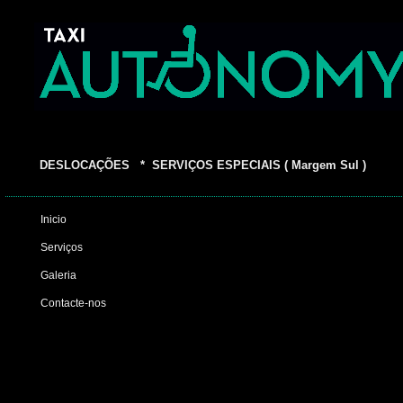
DESLOCAÇÕES * SERVIÇOS ESPECIAIS ( Margem Sul )
Inicio
Serviços
Galeria
Contacte-nos