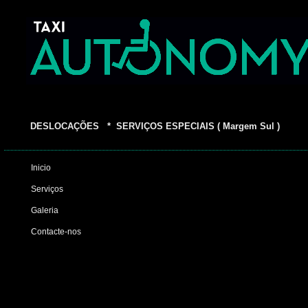
DESLOCAÇÕES * SERVIÇOS ESPECIAIS ( Margem Sul )
Inicio
Serviços
Galeria
Contacte-nos